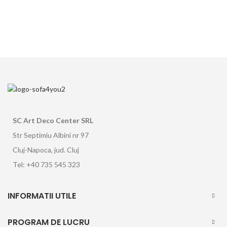
SC Art Deco Center SRL
Str Septimiu Albini nr 97
Cluj-Napoca, jud. Cluj
Tel: +40 735 545 323
INFORMATII UTILE
PROGRAM DE LUCRU