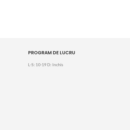
PROGRAM DE LUCRU
L-S: 10-19 D: Inchis