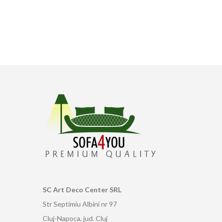
SC Art Deco Center SRL
Str Septimiu Albini nr 97
Cluj-Napoca, jud. Cluj