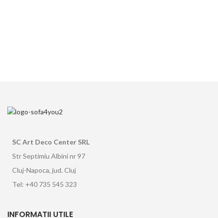
SC Art Deco Center SRL
Str Septimiu Albini nr 97
Cluj-Napoca, jud. Cluj
Tel: +40 735 545 323
INFORMATII UTILE