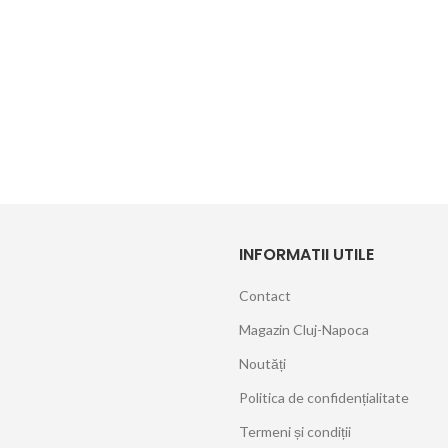
INFORMATII UTILE
Contact
Magazin Cluj-Napoca
Noutăți
Politica de confidențialitate
Termeni și condiții