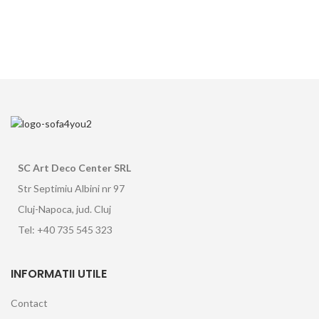
SC Art Deco Center SRL
Str Septimiu Albini nr 97
Cluj-Napoca, jud. Cluj
Tel: +40 735 545 323
INFORMATII UTILE
Contact