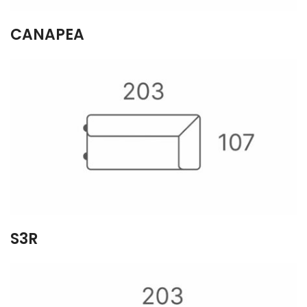
CANAPEA
S3R