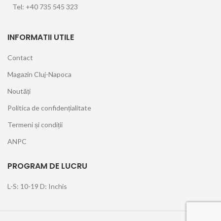
Tel: +40 735 545 323
INFORMATII UTILE
Contact
Magazin Cluj-Napoca
Noutăți
Politica de confidențialitate
Termeni și condiții
ANPC
PROGRAM DE LUCRU
L-S: 10-19 D: Inchis