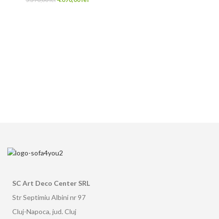
SC Art Deco Center SRL
Str Septimiu Albini nr 97
Cluj-Napoca, jud. Cluj