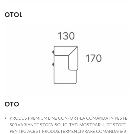
OTOL
OTO
PRODUS PREMIUM LINE CONFORT-LA COMANDA IN PESTE
500 VARIANTE STOFA-SOLICITATI MOSTRARUL DE STOFE
PENTRU ACEST PRODUS.TERMEN LIVRARE COMANDA-6-8