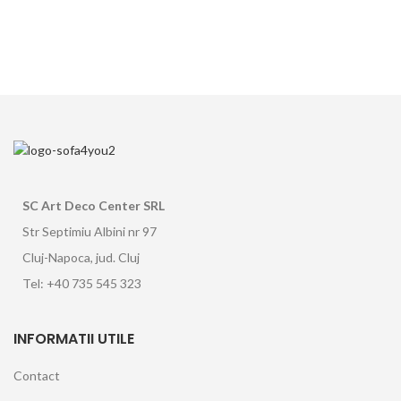
SC Art Deco Center SRL
Str Septimiu Albini nr 97
Cluj-Napoca, jud. Cluj
Tel: +40 735 545 323
INFORMATII UTILE
Contact